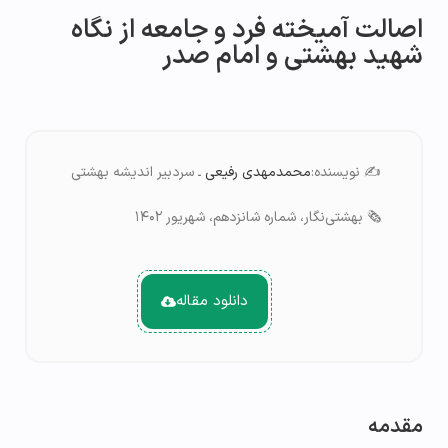
اصالت آمیخته فرد و جامعه از نگاه
شهید بهشتی و امام صدر
✍️ نویسنده:
محمدم
هدی
رفیعی
ـ سردبیر اندیشه بهشتی
🗞️ بهشتی‌نگار، شماره شانزدهم، شهریور ۱۴۰۲
دانلود مقاله
مقدمه