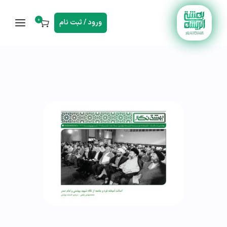
0
ورود / ثبت نام