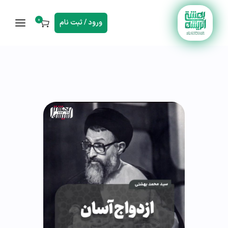
0
ورود / ثبت نام