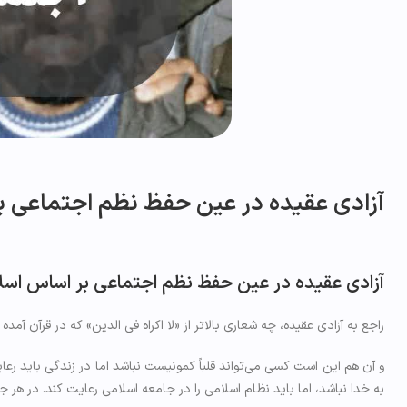
آزادی عقیده در عین حفظ نظم اجتماعی ب
آزادی عقیده در عین حفظ نظم اجتماعی بر اساس اسل
راجع به آزادی عقیده، چه شعاری بالاتر از «لا اکراه في الدين» که در قرآن 
و آن هم این است کسی می‌تواند قلباً کمونیست نباشد اما در زندگی باید رعا
به خدا نباشد، اما باید نظام اسلامی را در جامعه اسلامی رعایت کند. در ه