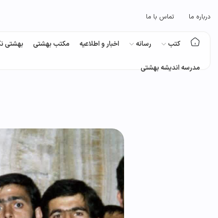
درباره ما
تماس با ما
کتب
رسانه
اخبار و اطلاعیه
مکتب بهشتی
بهشتی نگ
مدرسه اندیشه بهشتی