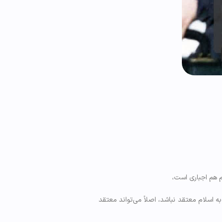
م هم اجباری است،
 اسلام معتقد نباشد، اصلاً می‌تواند معتقد