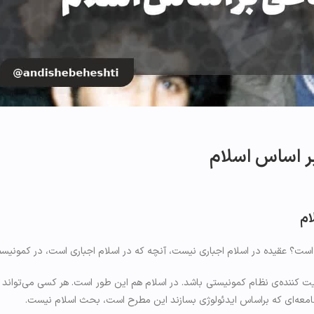
ر اساس اسلام
ام
آمده است؟ عقیده در اسلام اجباری نیست، آنچه که در اسلام اجباری است، در کمونیس
یت کننده‌ی نظام کمونیستی باشد. در اسلام هم این طور است. هر کسی می‌تواند به
ر جامعه‌ای که براساس ایدئولوژی بسازند این مطرح است، بحث اسلام نیست.