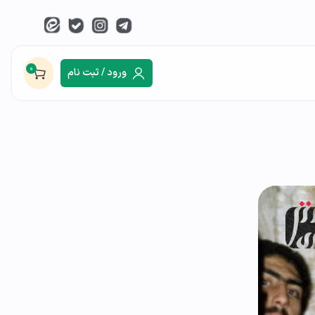
0
ورود / ثبت نام