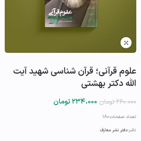
علوم قرآنی؛ قرآن شناسی شهید آیت
الله دکتر بهشتی
۲۳۴.۰۰۰
تومان
۲۶۰.۰۰۰
تومان
تعداد صفحات:180
ناشر:
دفتر نشر معارف