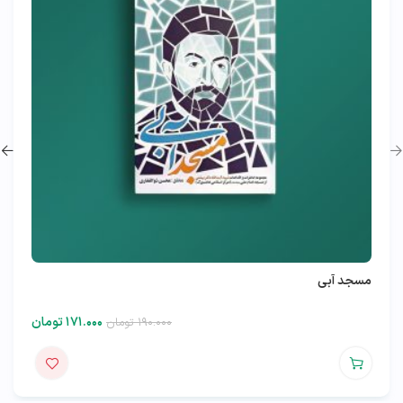
مسجد آبی
۱۷۱.۰۰۰
تومان
۱۹۰.۰۰۰
تومان