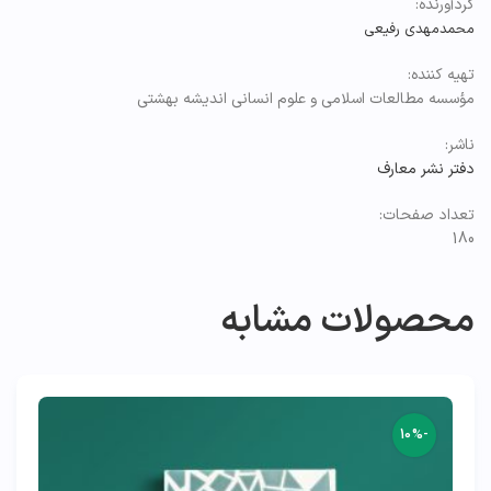
گردآورنده:
محمدمهدی رفیعی
تهیه کننده:
مؤسسه مطالعات اسلامی و علوم انسانی اندیشه بهشتی
ناشر:
دفتر نشر معارف
تعداد صفحات:
180
محصولات مشابه
-10%