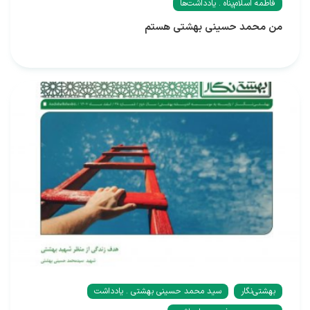
فاطمه اسلام‌پناه . یادداشت‌ها
من محمد حسینی بهشتی هستم
بهشتی‌نگار
سید محمد حسینی بهشتی . یادداشت