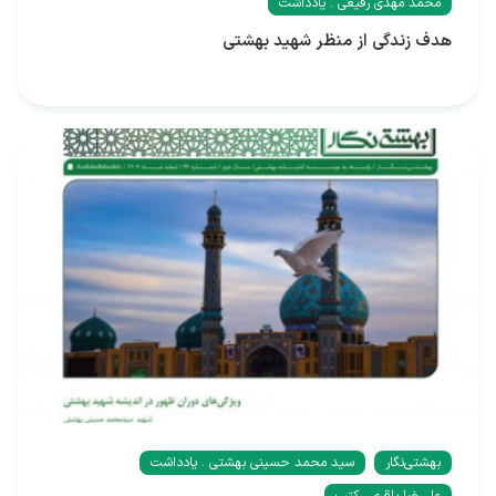
محمد مهدی رفیعی . یادداشت
هدف زندگی از منظر شهید بهشتی
بهشتی‌نگار
سید محمد حسینی بهشتی . یادداشت